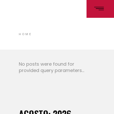
HOME
No posts were found for
provided query parameters...
AGOSTO: 2026