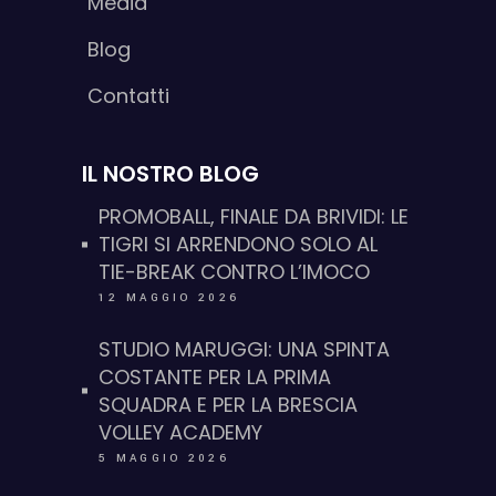
Media
Blog
Contatti
IL NOSTRO BLOG
PROMOBALL, FINALE DA BRIVIDI: LE
TIGRI SI ARRENDONO SOLO AL
TIE-BREAK CONTRO L’IMOCO
12 MAGGIO 2026
STUDIO MARUGGI: UNA SPINTA
COSTANTE PER LA PRIMA
SQUADRA E PER LA BRESCIA
VOLLEY ACADEMY
5 MAGGIO 2026