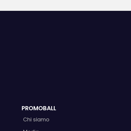
PROMOBALL
Chi siamo