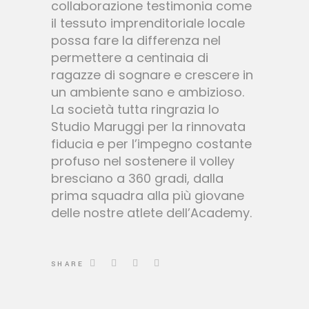
collaborazione testimonia come
il tessuto imprenditoriale locale
possa fare la differenza nel
permettere a centinaia di
ragazze di sognare e crescere in
un ambiente sano e ambizioso.
La società tutta ringrazia lo
Studio Maruggi per la rinnovata
fiducia e per l’impegno costante
profuso nel sostenere il volley
bresciano a 360 gradi, dalla
prima squadra alla più giovane
delle nostre atlete dell’Academy.
SHARE