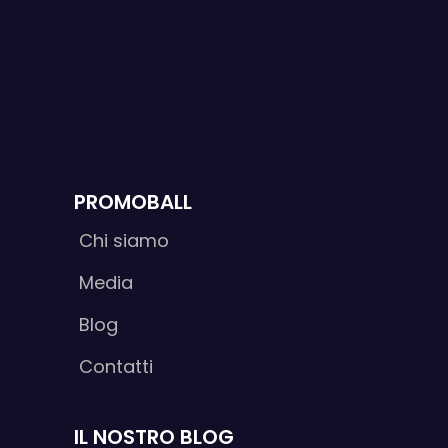
PROMOBALL
Chi siamo
Media
Blog
Contatti
IL NOSTRO BLOG