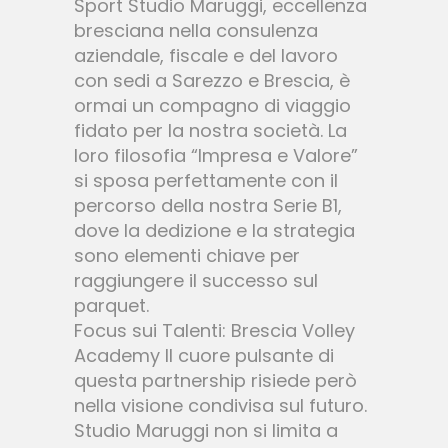
Sport Studio Maruggi, eccellenza
bresciana nella consulenza
aziendale, fiscale e del lavoro
con sedi a Sarezzo e Brescia, è
ormai un compagno di viaggio
fidato per la nostra società. La
loro filosofia “Impresa e Valore”
si sposa perfettamente con il
percorso della nostra Serie B1,
dove la dedizione e la strategia
sono elementi chiave per
raggiungere il successo sul
parquet.
Focus sui Talenti: Brescia Volley
Academy Il cuore pulsante di
questa partnership risiede però
nella visione condivisa sul futuro.
Studio Maruggi non si limita a