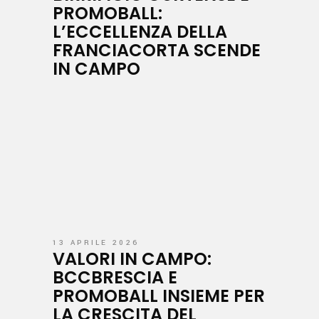
PROMOBALL:
L’ECCELLENZA DELLA
FRANCIACORTA SCENDE
IN CAMPO
13 APRILE 2026
VALORI IN CAMPO:
BCCBRESCIA E
PROMOBALL INSIEME PER
LA CRESCITA DEL