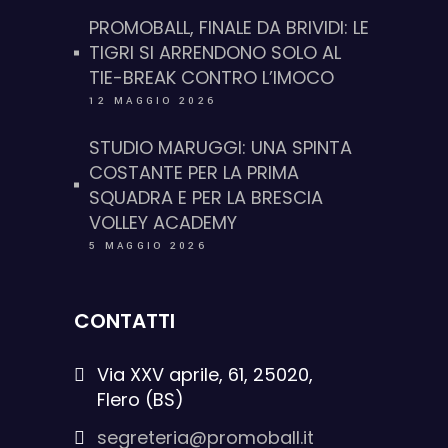
PROMOBALL, FINALE DA BRIVIDI: LE
TIGRI SI ARRENDONO SOLO AL
TIE-BREAK CONTRO L’IMOCO
12 MAGGIO 2026
STUDIO MARUGGI: UNA SPINTA
COSTANTE PER LA PRIMA
SQUADRA E PER LA BRESCIA
VOLLEY ACADEMY
5 MAGGIO 2026
CONTATTI
Via XXV aprile, 61, 25020,
Flero (BS)
segreteria@promoball.it