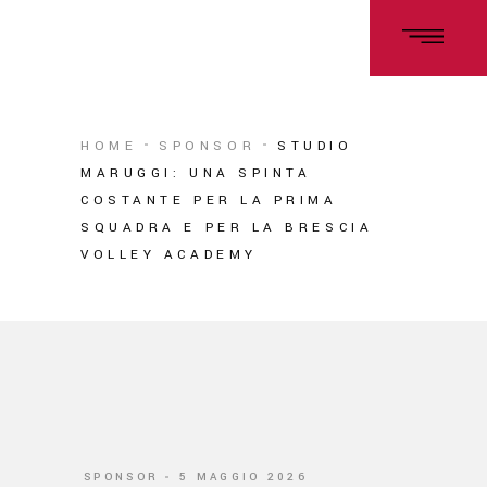
HOME
SPONSOR
STUDIO
MARUGGI: UNA SPINTA
COSTANTE PER LA PRIMA
SQUADRA E PER LA BRESCIA
VOLLEY ACADEMY
SPONSOR
5 MAGGIO 2026