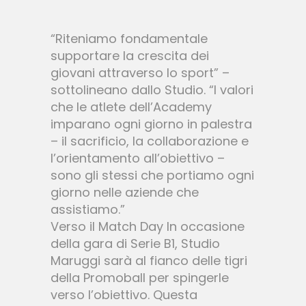
“Riteniamo fondamentale
supportare la crescita dei
giovani attraverso lo sport” –
sottolineano dallo Studio. “I valori
che le atlete dell’Academy
imparano ogni giorno in palestra
– il sacrificio, la collaborazione e
l’orientamento all’obiettivo –
sono gli stessi che portiamo ogni
giorno nelle aziende che
assistiamo.”
Verso il Match Day In occasione
della gara di Serie B1, Studio
Maruggi sarà al fianco delle tigri
della Promoball per spingerle
verso l’obiettivo. Questa