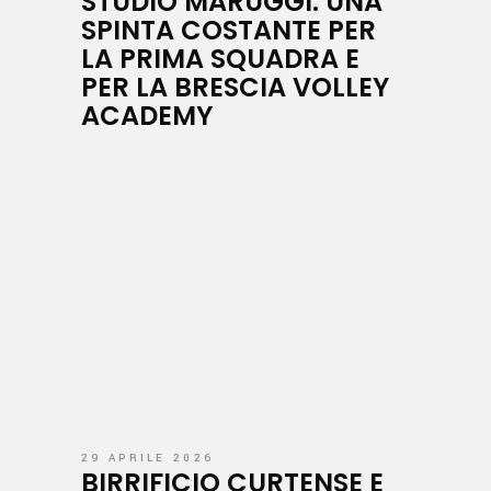
STUDIO MARUGGI: UNA
SPINTA COSTANTE PER
LA PRIMA SQUADRA E
PER LA BRESCIA VOLLEY
ACADEMY
29 APRILE 2026
BIRRIFICIO CURTENSE E