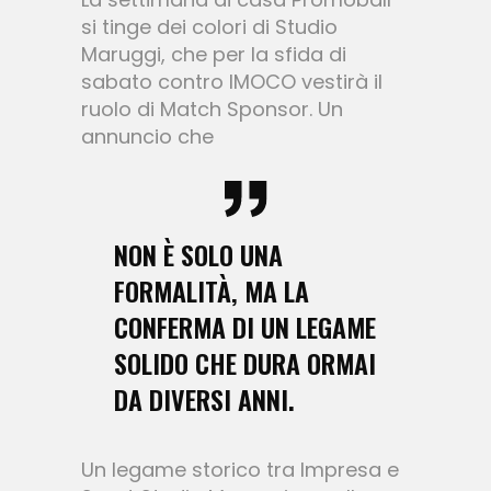
si tinge dei colori di Studio
Maruggi, che per la sfida di
sabato contro IMOCO vestirà il
ruolo di Match Sponsor. Un
annuncio che
NON È SOLO UNA
FORMALITÀ, MA LA
CONFERMA DI UN LEGAME
SOLIDO CHE DURA ORMAI
DA DIVERSI ANNI.
Un legame storico tra Impresa e