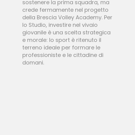
sostenere la prima squadra, ma
crede fermamente nel progetto
della Brescia Volley Academy. Per
lo Studio, investire nel vivaio
giovanile è una scelta strategica
e morale: lo sport è ritenuto il
terreno ideale per formare le
professioniste e le cittadine di
domani.