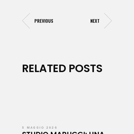
PREVIOUS
NEXT
RELATED POSTS
5 MAGGIO 2026