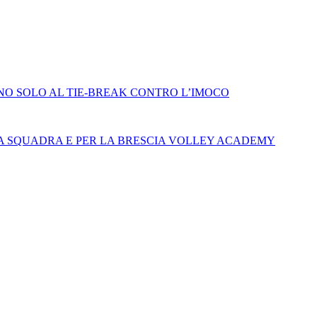
ONO SOLO AL TIE-BREAK CONTRO L’IMOCO
MA SQUADRA E PER LA BRESCIA VOLLEY ACADEMY