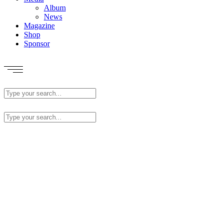
Album
News
Magazine
Shop
Sponsor