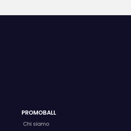
ARTICOLI
PROMOBALL
Chi siamo