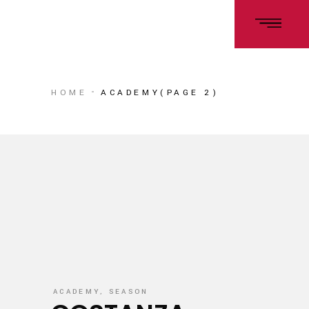
HOME
ACADEMY
(PAGE 2)
ACADEMY
,
SEASON