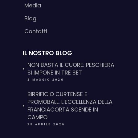
Media
Blog
Contatti
IL NOSTRO BLOG
NON BASTA IL CUORE: PESCHIERA
SI IMPONE IN TRE SET
3 MAGGIO 2026
BIRRIFICIO CURTENSE E
PROMOBALL: L’ECCELLENZA DELLA
FRANCIACORTA SCENDE IN
CAMPO
29 APRILE 2026