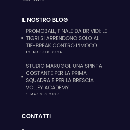
IL NOSTRO BLOG
PROMOBALL, FINALE DA BRIVIDI: LE
TIGRI SI ARRENDONO SOLO AL
TIE-BREAK CONTRO L’IMOCO
12 MAGGIO 2026
STUDIO MARUGGI: UNA SPINTA
COSTANTE PER LA PRIMA
SQUADRA E PER LA BRESCIA
VOLLEY ACADEMY
5 MAGGIO 2026
CONTATTI