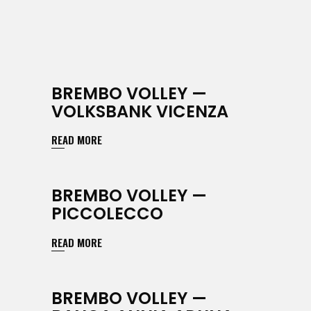
BREMBO VOLLEY —
VOLKSBANK VICENZA
READ MORE
BREMBO VOLLEY —
PICCOLECCO
READ MORE
BREMBO VOLLEY —