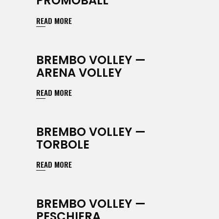
PROMOBALL
READ MORE
BREMBO VOLLEY —
ARENA VOLLEY
READ MORE
BREMBO VOLLEY —
TORBOLE
READ MORE
BREMBO VOLLEY —
PESCHIERA