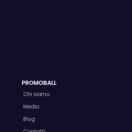
PROMOBALL
Chi siamo
Media
Blog
Contatti