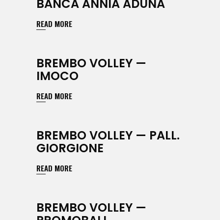
BANCA ANNIA ADUNA
READ MORE
BREMBO VOLLEY —
IMOCO
READ MORE
BREMBO VOLLEY — PALL.
GIORGIONE
READ MORE
BREMBO VOLLEY —