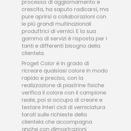
processo di aggiornamento e
crescita, ha saputo radicarsi, ma
pure aprirsi a collaborazioni con
le più grandi multinazionali
produttrici di vernici. E la sua
gamma di servizi è risposta per i
tanti e differenti bisogno della
clientela.
Proget Color è in grado di
ricreare qualsiasi colore in modo
rapido e preciso, con la
realizzazione di piastrine fisiche
verifica il colore con il campione
reale, poi si occupa di creare e
testare interi cicli di verniciatura
tarati sulle richieste della
clientela che accompagna
anche con dimostrazioni