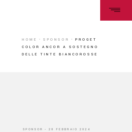
HOME
SPONSOR
PROGET
COLOR ANCOR A SOSTEGNO
DELLE TINTE BIANCOROSSE
SPONSOR
28 FEBBRAIO 2024