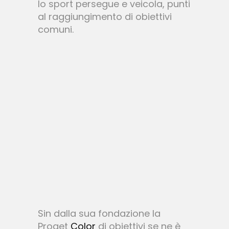
lo sport persegue e veicola, punti
al raggiungimento di obiettivi
comuni.
Sin dalla sua fondazione la
Proget
Color
di obiettivi se ne è