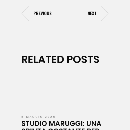
PREVIOUS
NEXT
RELATED POSTS
5 MAGGIO 2026
STUDIO MARUGGI: UNA