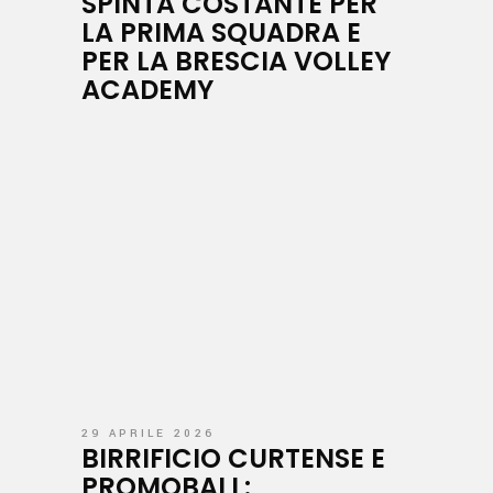
SPINTA COSTANTE PER
LA PRIMA SQUADRA E
PER LA BRESCIA VOLLEY
ACADEMY
29 APRILE 2026
BIRRIFICIO CURTENSE E
PROMOBALL: