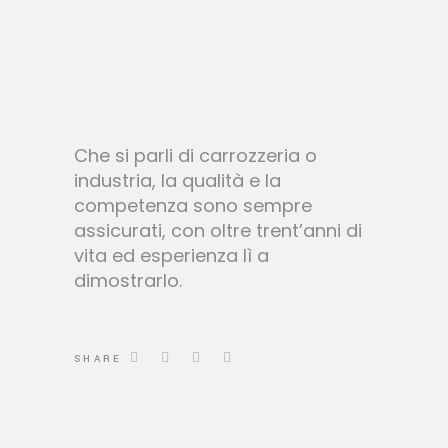
Che si parli di carrozzeria o
industria, la qualità e la
competenza sono sempre
assicurati, con oltre trent’anni di
vita ed esperienza lì a
dimostrarlo.
SHARE