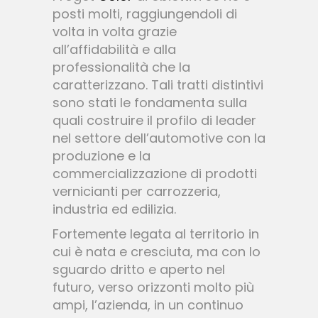
posti molti, raggiungendoli di
volta in volta grazie
all’affidabilità e alla
professionalità che la
caratterizzano. Tali tratti distintivi
sono stati le fondamenta sulla
quali costruire il profilo di leader
nel settore dell’automotive con la
produzione e la
commercializzazione di prodotti
vernicianti per carrozzeria,
industria ed edilizia.
Fortemente legata al territorio in
cui è nata e cresciuta, ma con lo
sguardo dritto e aperto nel
futuro, verso orizzonti molto più
ampi, l’azienda, in un continuo