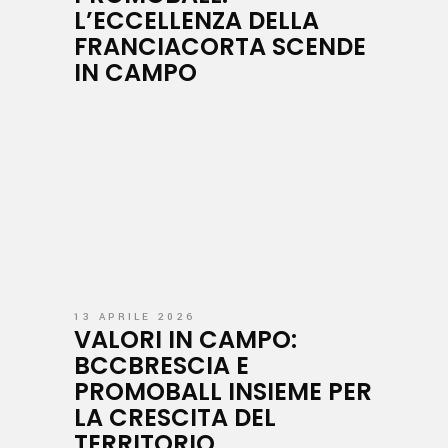
L’ECCELLENZA DELLA
FRANCIACORTA SCENDE
IN CAMPO
13 APRILE 2026
VALORI IN CAMPO:
BCCBRESCIA E
PROMOBALL INSIEME PER
LA CRESCITA DEL
TERRITORIO