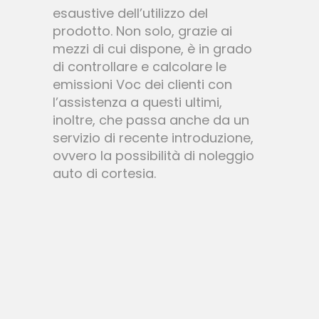
esaustive dell’utilizzo del
prodotto. Non solo, grazie ai
mezzi di cui dispone, è in grado
di controllare e calcolare le
emissioni Voc dei clienti con
l’assistenza a questi ultimi,
inoltre, che passa anche da un
servizio di recente introduzione,
ovvero la possibilità di noleggio
auto di cortesia.