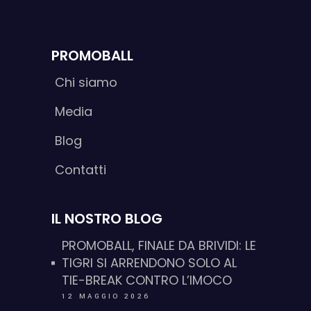
PROMOBALL
Chi siamo
Media
Blog
Contatti
IL NOSTRO BLOG
PROMOBALL, FINALE DA BRIVIDI: LE
TIGRI SI ARRENDONO SOLO AL
TIE-BREAK CONTRO L’IMOCO
12 MAGGIO 2026